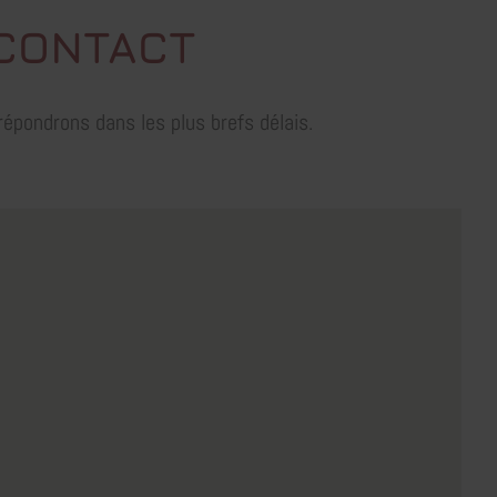
 CONTACT
épondrons dans les plus brefs délais.