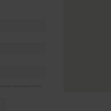
xploitées dans le cadre strict de