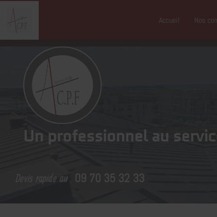
Accueil
Nos co
Un professionnel au servic
Devis rapide au
09 70 35 32 33