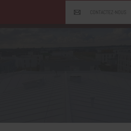
CONTACTEZ-NOUS