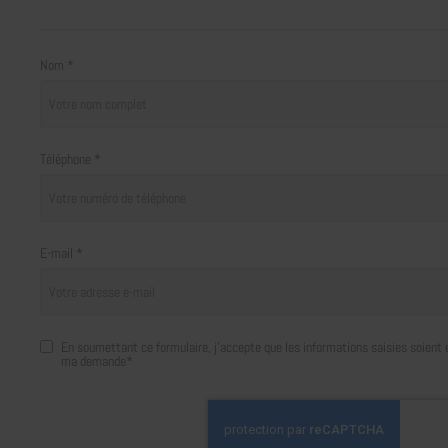
Nom *
Téléphone *
E-mail *
En soumettant ce formulaire, j'accepte que les informations saisies soient e
ma demande*