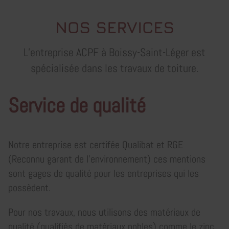
NOS SERVICES
L’entreprise ACPF à Boissy-Saint-Léger est
spécialisée dans les travaux de toiture.
Service de qualité
Notre entreprise est certifée Qualibat et RGE
(Reconnu garant de l'environnement) ces mentions
sont gages de qualité pour les entreprises qui les
possèdent.
Pour nos travaux, nous utilisons des matériaux de
qualité (qualifiés de matériaux nobles) comme le zinc,