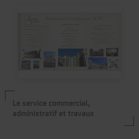
Le service commercial,
administratif et travaux