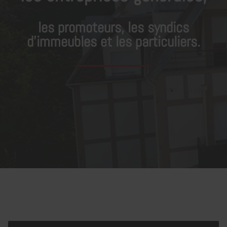
les promoteurs, les syndics
d'immeubles et les particuliers.