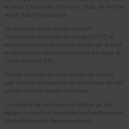
le cuivre, la terre cuite, l'aluminium, l'acier, les fenêtres
de toit, type Velux ou autres.
Les matériaux utilisés sur nos chantiers
correspondent aux cahiers des charges (CCTP) ou
notices thermiques, acoustiques fournies par le client
et sont mises en oeuvre conformément aux règles de
l'art et suivant le D.T.U.
Tous les matériaux que nous utilisons sur chantier
sont traçables et possèdent des attestations qui sont
remises dans nos dossiers techniques.
La réalisation de nos travaux est réalisée par des
équipes de couvreurs chevronnés ayant parfois plus de
20 ans d'ancienneté dans notre société.