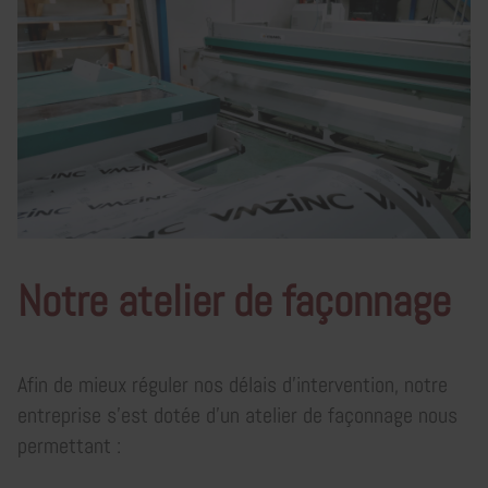
Notre atelier de façonnage
Afin de mieux réguler nos délais d'intervention, notre
entreprise s'est dotée d'un atelier de façonnage nous
permettant :