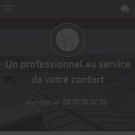
Un professionnel au service
de votre confort
Devis rapide au
09 70 35 32 33