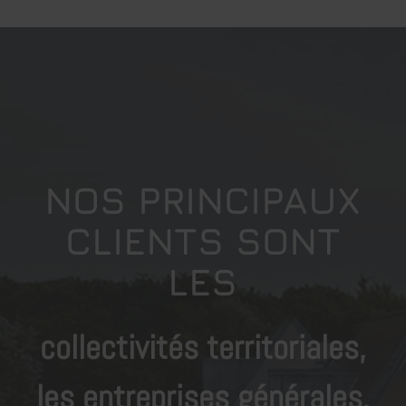
NOS PRINCIPAUX
CLIENTS SONT
LES
collectivités territoriales,
les entreprises générales,