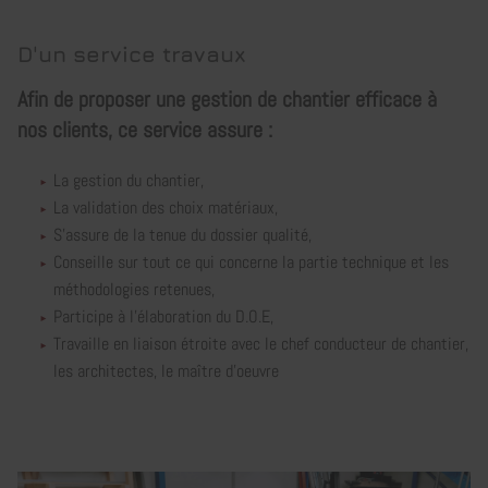
D'un service travaux
Afin de proposer une gestion de chantier efficace à
nos clients, ce service assure :
La gestion du chantier,
La validation des choix matériaux,
S'assure de la tenue du dossier qualité,
Conseille sur tout ce qui concerne la partie technique et les
méthodologies retenues,
Participe à l'élaboration du D.O.E,
Travaille en liaison étroite avec le chef conducteur de chantier,
les architectes, le maître d'oeuvre