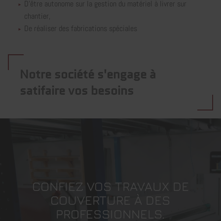
D'être autonome sur la gestion du matériel à livrer sur
chantier,
De réaliser des fabrications spéciales
Notre société s'engage à
satifaire vos besoins
CONFIEZ VOS TRAVAUX DE
COUVERTURE À DES
PROFESSIONNELS.