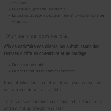
trois mois.
La gestion du personnel sur chantier,
La gestion des assurances décennales et civiles, la flotte des
véhicules...
D'un service commercial
Afin de satisfaire nos clients, nous établissons des
remises d'offre en couverture et en bardage :
Pour des appels d'offre
Pour des chantiers en cours de réalisation
Nous établissons les métrés et nous vous remettons
une offre conforme à la réalité.
Toutes ces dispositions sont dans le but d'assurer à
notre client un travail de qualité.