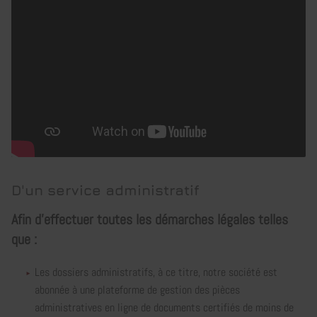
D'un service administratif
Afin d'effectuer toutes les démarches légales telles
que :
Les dossiers administratifs, à ce titre, notre société est
abonnée à une plateforme de gestion des pièces
administratives en ligne de documents certifiés de moins de