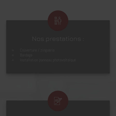
Nos prestations :
Couverture / zinguerie
Bardage
Installation panneau photovoltaïque