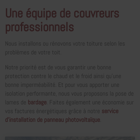
Une équipe de couvreurs
professionnels
Nous installons ou rénovons votre toiture selon les
problèmes de votre toit.
Notre priorité est de vous garantir une bonne
protection contre le chaud et le froid ainsi qu’une
bonne imperméabilité. Et pour vous apporter une
isolation performante, nous vous proposons la pose de
lames de
bardage
. Faites également une économie sur
vos factures énergétiques grâce à notre
service
d'installation de panneau photovoltaïque
.