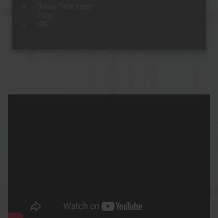
Boissy-Saint-Léger
Paris
IDF