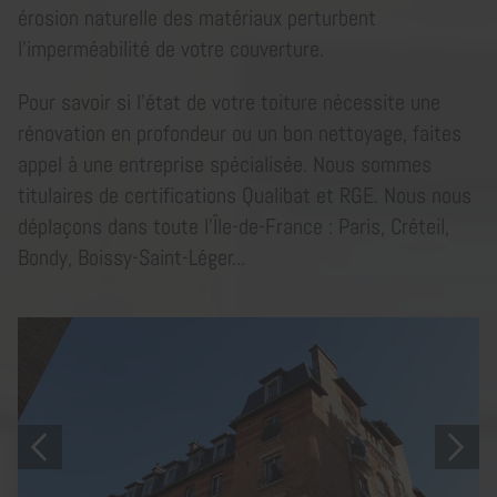
érosion naturelle des matériaux perturbent
l'imperméabilité de votre couverture.
Pour savoir si l’état de votre toiture nécessite une
rénovation en profondeur ou un bon nettoyage, faites
appel à une entreprise spécialisée. Nous sommes
titulaires de certifications Qualibat et RGE. Nous nous
déplaçons dans toute l’Île-de-France : Paris, Créteil,
Bondy, Boissy-Saint-Léger...