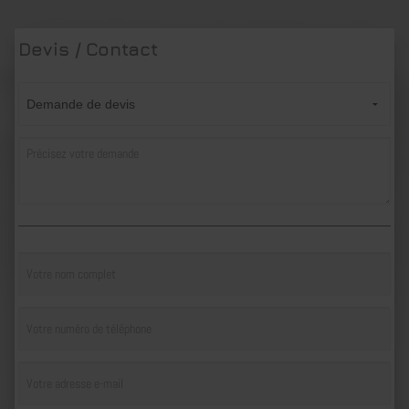
Devis / Contact