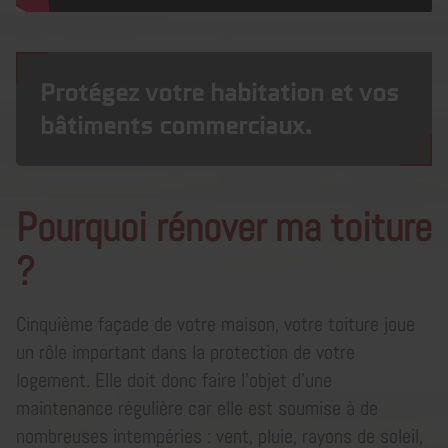
Protégez votre habitation et vos
bâtiments commerciaux.
Pourquoi rénover ma toiture
?
Cinquième façade de votre maison, votre toiture joue
un rôle important dans la protection de votre
logement. Elle doit donc faire l’objet d’une
maintenance régulière car elle est soumise à de
nombreuses intempéries : vent, pluie, rayons de soleil,