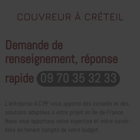
COUVREUR À CRÉTEIL
Demande de
renseignement, réponse
rapide
09 70 35 32 33
L’entreprise A.C.P.F vous apporte des conseils et des
solutions adaptées à votre projet en Île-de-France.
Nous vous apportons notre expertise et notre savoir-
faire en tenant compte de votre budget.