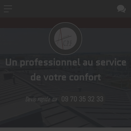
Un professionnel au service
de votre confort
Devis rapide au
09 70 35 32 33