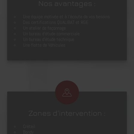
Nos avantages :
Une équipe motivée et à l’écoute de vos besoins
Des certifications QUALIBAT et RGE
Un atelier de façonnage
Un bureau d'étude commerciale
Un bureau d'étude technique
Une flotte de Véhicules
Zones d'intervention :
Créteil
Bondy