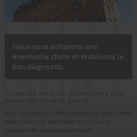
Nous vous éviterons une
éventuelle chute et établirons le
bon diagnostic.
Contactez-nous via le formulaire pour
demander un devis gratuit.
Nous vous proposons des prestations de qualité. Nous
faisons une étude approfondie de votre cas et
proposons des conseils personnalisés.